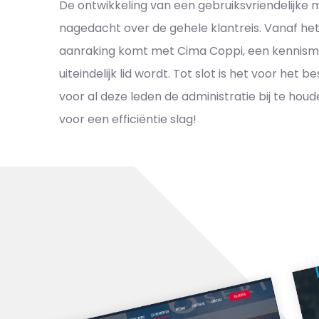
De ontwikkeling van een gebruiksvriendelijke 
nagedacht over de gehele klantreis. Vanaf he
aanraking komt met Cima Coppi, een kennisma
uiteindelijk lid wordt. Tot slot is het voor het
voor al deze leden de administratie bij te ho
voor een efficiëntie slag!