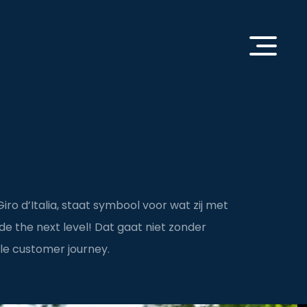
ro d’Italia, staat symbool voor wat zij met
de the next level! Dat gaat niet zonder
le customer journey.