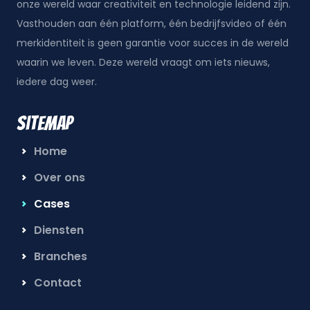
onze wereld waar creativiteit en technologie leidend zijn.
Vasthouden aan één platform, één bedrijfsvideo of één
merkidentiteit is geen garantie voor succes in de wereld
waarin we leven. Deze wereld vraagt om iets nieuws,
iedere dag weer.
Sitemap
Home
Over ons
Cases
Diensten
Branches
Contact