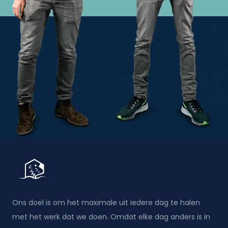
Ons doel is om het maximale uit iedere dag te halen
met het werk dat we doen. Omdat elke dag anders is in