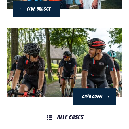
Club Brugge
Cima Coppi
Alle Cases