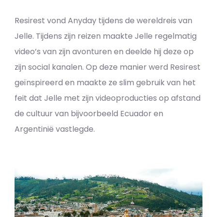
Resirest vond Anyday tijdens de wereldreis van
Jelle. Tijdens zijn reizen maakte Jelle regelmatig
video’s van zijn avonturen en deelde hij deze op
zijn social kanalen. Op deze manier werd Resirest
geïnspireerd en maakte ze slim gebruik van het
feit dat Jelle met zijn videoproducties op afstand
de cultuur van bijvoorbeeld Ecuador en
Argentinië vastlegde.