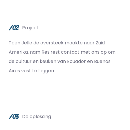
/02
Project
Toen Jelle de oversteek maakte naar Zuid
Amerika, nam Resirest contact met ons op om
de cultuur en keuken van Ecuador en Buenos
Aires vast te leggen.
/03
De oplossing