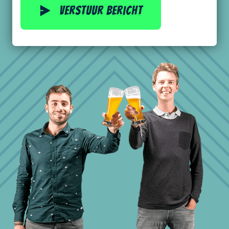
Verstuur bericht