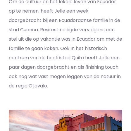
Om de cultuur en het lokale leven van Ecuador
op te nemen, heeft Jelle een week
doorgebracht bij een Ecuadoraanse familie in de
stad Cuenca. Resirest nodigde vervolgens een
stel uit die op vakantie was in Ecuador om met de
familie te gaan koken. Ook in het historisch
centrum van de hoofdstad Quito heeft Jelle een
paar dagen doorgebracht en als finishing touch
ook nog wat vast mogen leggen van de natuur in
de regio Otavalo.